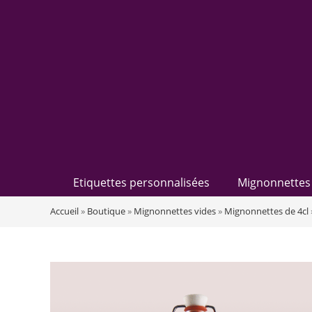
Etiquettes personnalisées
Mignonnettes 
Accueil
»
Boutique
»
Mignonnettes vides
»
Mignonnettes de 4cl