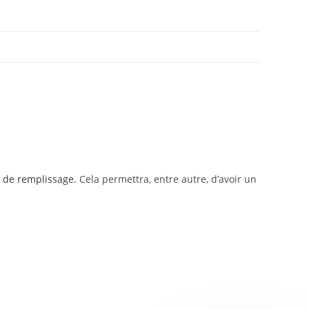
n de remplissage.
Cela permettra, entre autre, d’avoir un