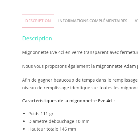
DESCRIPTION
INFORMATIONS COMPLÉMENTAIRES
A
Description
Mignonnette Eve 4cl en verre transparent avec fermet
Nous vous proposons également la
mignonnette Adam
Afin de gagner beaucoup de temps dans le remplissage d
niveau de remplissage identique sur toutes les mignone
Caractéristiques de la mignonnette Eve 4cl :
Poids 111 gr
Diamètre débouchage 10 mm
Hauteur totale 146 mm