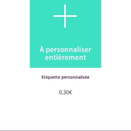
Etiquette personnalisée
0,30
€