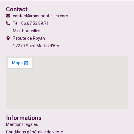
Contact
contact@mini-bouteilles.com
Tel : 06.67.53.89.71
Mini-bouteilles
7 route de Royan
17270 Saint Martin d'Ary
Informations
Mentions légales
Conditions générales de vente